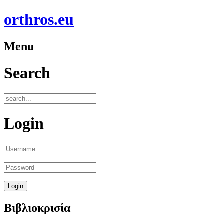
orthros.eu
Menu
Search
Login
Βιβλιοκρισία