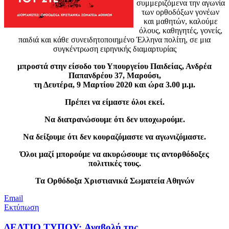
συμμεριζόμενα την αγωνία
των ορθοδόξων γονέων
και μαθητών, καλούμε
όλους, καθηγητές, γονείς,
παιδιά και κάθε συνειδητοποιημένο Έλληνα πολίτη, σε μια
συγκέντρωση ειρηνικής διαμαρτυρίας
μπροστά στην είσοδο του Υπουργείου Παιδείας, Ανδρέα
Παπανδρέου 37, Μαρούσι,
τη Δευτέρα, 9 Μαρτίου 2020 και ώρα 3.00 μ.μ.
Πρέπει να είμαστε όλοι εκεί.
Να διατρανώσουμε ότι δεν υποχωρούμε.
Να δείξουμε ότι δεν κουραζόμαστε να αγωνιζόμαστε.
Όλοι μαζί μπορούμε να ακυρώσουμε τις αντορθόδοξες
πολιτικές τους.
Τα Ορθόδοξα Χριστιανικά Σωματεία Αθηνών
Email
Εκτύπωση
ΔΕΛΤΙΟ ΤΥΠΟΥ: Αναβολή της