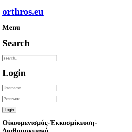
orthros.eu
Menu
Search
Login
Οἰκουμενισμός-Ἐκκοσμίκευση-
Διαθρησκειακά