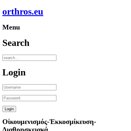
orthros.eu
Menu
Search
Login
Οἰκουμενισμός-Ἐκκοσμίκευση-
Διαθρησκειακά