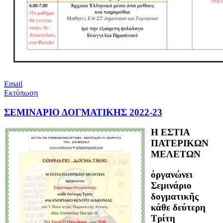
Email
Εκτύπωση
ΣΕΜΙΝΑΡΙΟ ΔΟΓΜΑΤΙΚΗΣ 2022-23
H ΕΣΤΙΑ
ΠΑΤΕΡΙΚΩΝ
ΜΕΛΕΤΩΝ
ὀργανώνει
Σεμινάριο
δογματικῆς
κάθε δεύτερη
Τρίτη