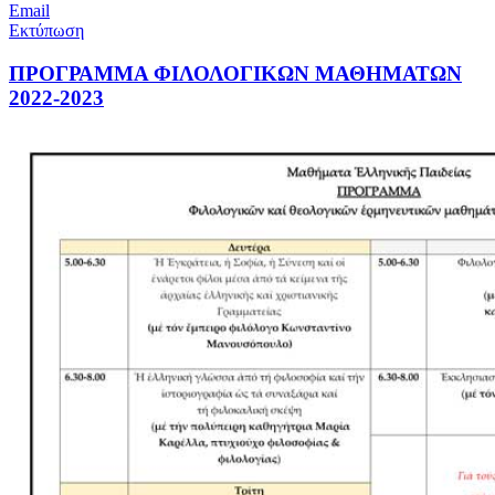
Email
Εκτύπωση
ΠΡΟΓΡΑΜΜΑ ΦΙΛΟΛΟΓΙΚΩΝ ΜΑΘΗΜΑΤΩΝ
2022-2023