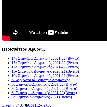
Περισσότερα Άρθρα...
14ο Σεμινάριο Δoγματικής 2021-22 (Βίντεο)
15ο Σεμινάριο Δoγματικής 2021-22 (Βίντεο)
12ο Σεμινάριο Δoγματικής 2021-22 (Βίντεο)
11ο Σεμινάριο Δoγματικής 2021-22 (Βίντεο)
10ο Σεμινάριο Δoγματικής 2021-22 (Βίντεο)
Συνεχίζονται τά Σεμινάρια Δογματικῆς
8ο Σεμινάριο Δoγματικής 2021-22 (Βίντεο)
7ο Σεμινάριο Δογματικής 2021-22 (Βίντεο)
6ο Σεμινάριο δογματικῆς 2021-22 (Βίντεο)
5ο Σεμινάριο δογματικῆς 2021 (Βίντεο)
Έναρξη
«
3
4
5
6
7
8
9
10
11
12
»
Τέλος