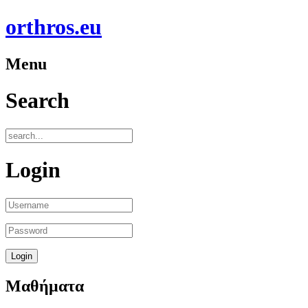
orthros.eu
Menu
Search
Login
Μαθήματα