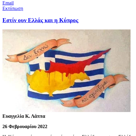
Email
Εκτύπωση
Εστίν ουν Ελλάς και η Κύπρος
Ευαγγελία Κ. Λάππα
26 Φεβρουαρίου 2022