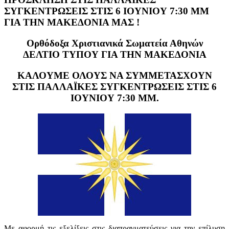
ΣΥΓΚΕΝΤΡΩΣΕΙΣ ΣΤΙΣ 6 ΙΟΥΝΙΟΥ 7:30 ΜΜ
ΓΙΑ ΤΗΝ ΜΑΚΕΔΟΝΙΑ ΜΑΣ !
Oρθόδοξα Χριστιανικά Σωματεία Αθηνών
ΔΕΛΤΙΟ ΤΥΠΟΥ ΓΙΑ ΤΗΝ ΜΑΚΕΔΟΝΙΑ
ΚΑΛΟΥΜΕ ΟΛΟΥΣ ΝΑ ΣΥΜΜΕΤΑΣΧΟΥΝ
ΣΤΙΣ ΠΑΛΛΑΪΚΕΣ ΣΥΓΚΕΝΤΡΩΣΕΙΣ ΣΤΙΣ 6
ΙΟΥΝΙΟΥ 7:30 ΜΜ.
Με αφορμή τις εξελίξεις στις διαπραγματεύσεις για την επίλυση