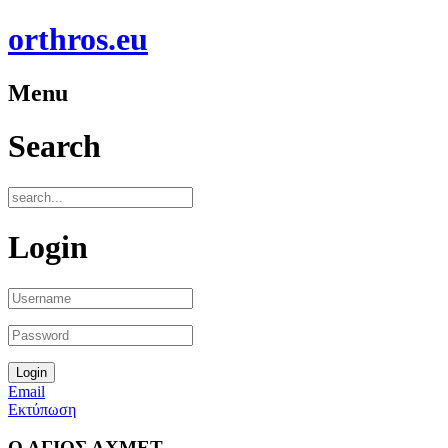
orthros.eu
Menu
Search
Login
Email
Εκτύπωση
Ο ΑΓΙΟΣ ΑΧΜΕΤ