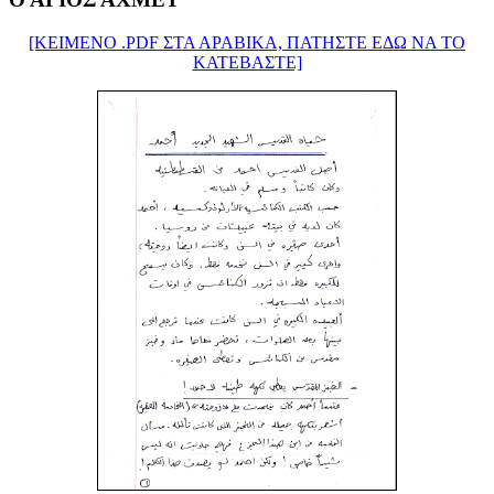
[ΚΕΙΜΕΝΟ .PDF ΣΤΑ ΑΡΑΒΙΚΑ, ΠΑΤΗΣΤΕ ΕΔΩ ΝΑ ΤΟ
ΚΑΤΕΒΑΣΤΕ]