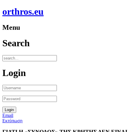
orthros.eu
Menu
Search
Login
Email
Εκτύπωση
ΓΙΑΤΙ Η «ΣΥΝΟΔΟΣ» ΤΗΣ ΚΡΗΤΗΣ ΔΕΝ ΕΙΝΑΙ