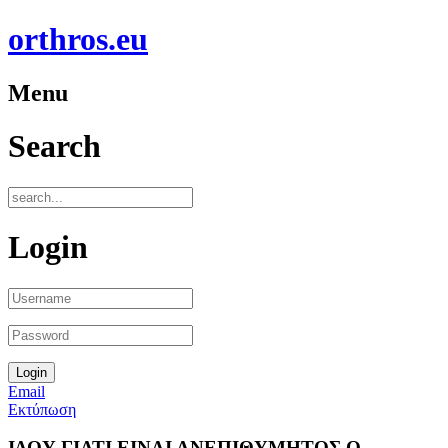
orthros.eu
Menu
Search
Login
Email
Εκτύπωση
ΙΔΟΥ ΓΙΑΤΙ ΕΙΝΑΙ ΑΝΕΠΙΘΥΜΗΤΟΣ Ο