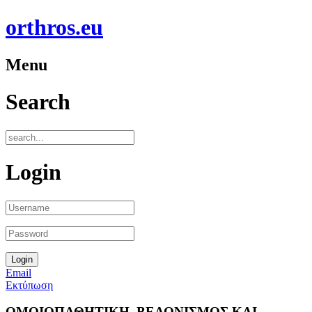
orthros.eu
Menu
Search
Login
Email
Εκτύπωση
ΟΜΟΙΟΠΑΘΗΤΙΚΗ, ΒΕΛΟΝΙΣΜΟΣ ΚΑΙ