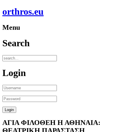
orthros.eu
Menu
Search
Login
ΑΓΙΑ ΦΙΛΟΘΕΗ Η ΑΘΗΝΑΙΑ:
ΘΕΑΤΡΙΚΗ ΠΑΡΑΣΤΑΣΗ