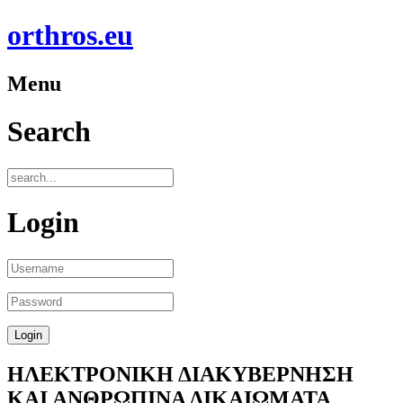
orthros.eu
Menu
Search
Login
ΗΛΕΚΤΡΟΝΙΚΗ ΔΙΑΚΥΒΕΡΝΗΣΗ
ΚΑΙ ΑΝΘΡΩΠΙΝΑ ΔΙΚΑΙΩΜΑΤΑ