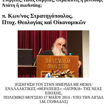
Ἀπάτη ἤ marketing;
π. Κων/νος Στρατηγόπουλος
,
Πτυχ. Θεολογίας καί Οἰκονομικῶν
[ΕΙΣΗΓΗΣΗ ΤΟΥ ΣΤΗΝ ΗΜΕΡΙΔΑ ΜΕ ΘΕΜΑ:
ΕΝΑΛΛΑΚΤΙΚΕΣ «ΘΕΡΑΠΕΙΕΣ»: «ΙΑΤΡΙΚΗ» ΤΗΣ ΝΕΑΣ
ΕΠΟΧΗΣ,
ΠΟΛΕΜΙΚΟ ΜΟΥΣΕΙΟ 17 ΜΑΪΟΥ 2014 - ΥΠΟ ΤΗΝ ΑΙΓΙΔΑ
Ι.Μ. ΓΛΥΦΑΔΑΣ]