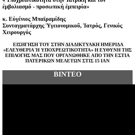
ἐµβολιασµό - προσωπική ἐµπειρία»
κ. Εὐγένιος Μπαϊραµίδης
Συνταγµατάρχης Ὑγειονοµικοῦ, Ἰατρός, Γενικός
Χειρουργός
ΕΙΣΗΓΗΣΗ ΤΟΥ ΣΤΗΝ ΔΙΑΔΙΚΤΥΑΚΗ ΗΜΕΡΙΔΑ
«EΛΕΥΘΕΡΙΑ Ή YΠΟΧΡΕΩΤΙΚΟΤΗΤΑ» Η ΕΥΘΥΝΗ ΤΗΣ
EΠΙΛΟΓΗΣ ΜΑΣ ΠΟΥ ΟΡΓΑΝΩΘΗΚΕ ΑΠΟ ΤΗΝ ΕΣΤΙΑ
ΠΑΤΕΡΙΚΩΝ ΜΕΛΕΤΩΝ ΣΤΙΣ 15 ΙΑΝ
ΒΙΝΤΕΟ