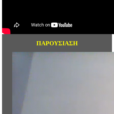
ΠΑΡΟΥΣΙΑΣΗ