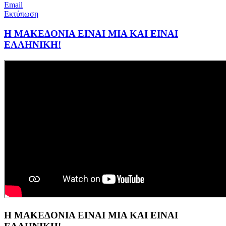
Email
Εκτύπωση
Η ΜΑΚΕΔΟΝΙΑ ΕΙΝΑΙ ΜΙΑ ΚΑΙ ΕΙΝΑΙ
ΕΛΛΗΝΙΚΗ!
Η ΜΑΚΕΔΟΝΙΑ ΕΙΝΑΙ ΜΙΑ ΚΑΙ ΕΙΝΑΙ