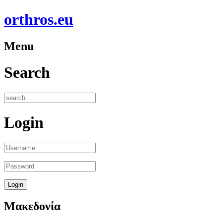
orthros.eu
Menu
Search
Login
Μακεδονία