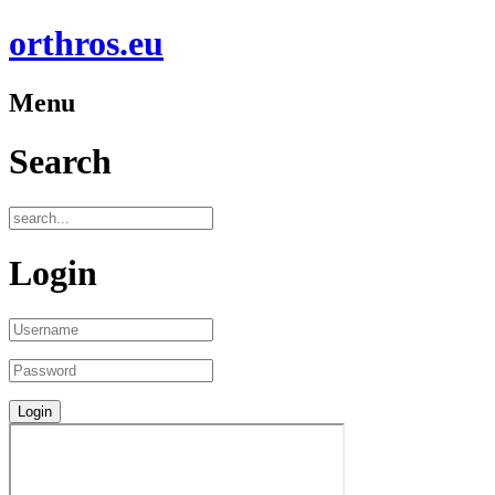
orthros.eu
Menu
Search
Login