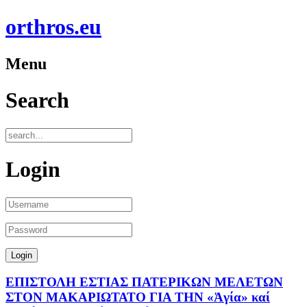
orthros.eu
Menu
Search
Login
ΕΠΙΣΤΟΛΗ ΕΣΤΙΑΣ ΠΑΤΕΡΙΚΩΝ ΜΕΛΕΤΩΝ
ΣΤΟΝ ΜΑΚΑΡΙΩΤΑΤΟ ΓΙΑ ΤΗΝ «Ἁγία» καί